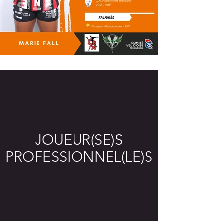
JOUEUR(SE)S
PROFESSIONNEL(LE)S