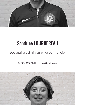
Sandrine LOURDEREAU
Secrétaire administrative et financier
5895000@idf.
ffhandball.net