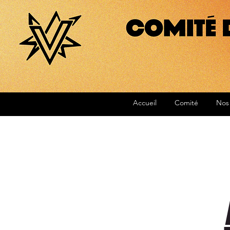
Accueil
Comité
Nos