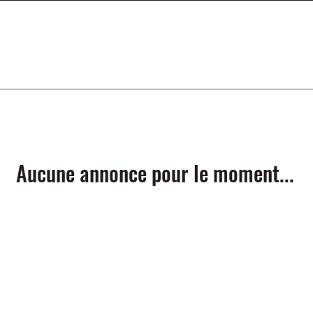
Aucune annonce pour le moment...