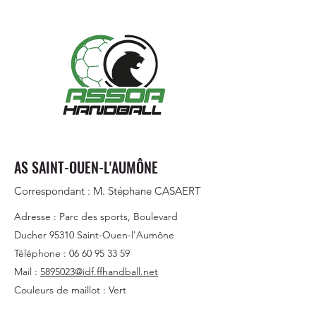
AS SAINT-OUEN-L'AUMÔNE
Correspondant : M. Stéphane CASAERT
Adresse : Parc des sports, Boulevard
Ducher 95310 Saint-Ouen-l'Aumône
Téléphone :
06 60 95 33 59
Mail :
5895023@idf.ffhandball.net
Couleurs de maillot : Vert