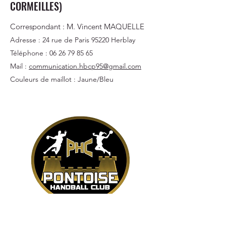
CORMEILLES)
Correspondant : M.
Vincent MAQUELLE
Adresse : 24 rue de Paris 95220 Herblay
Téléphone :
06 26 79 85 65
Mail :
communication.hbcp95@gmail.com
Couleurs de maillot : Jaune/Bleu
PONTOISE HBC