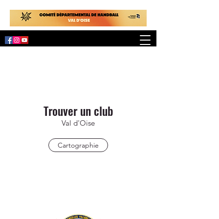
Trouver un club
Val d'Oise
Cartographie