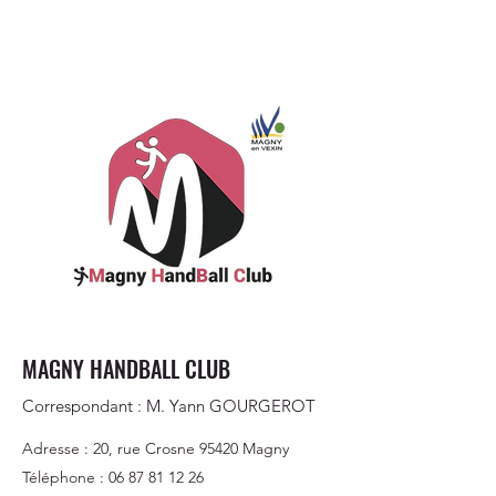
MAGNY HANDBALL CLUB
Correspondant : M. Yann GOURGEROT
Adresse : 20, rue Crosne 95420 Magny
Téléphone :
06 87 81 12 26