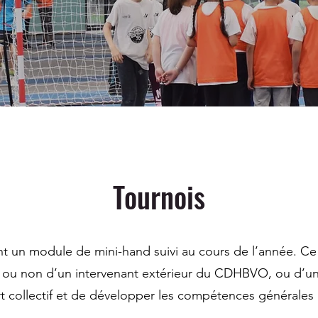
Tournois
t un module de mini-hand suivi au cours de l’année. Ce
idé ou non d’un intervenant extérieur du CDHBVO, ou d’u
rt collectif et de développer les compétences générales 