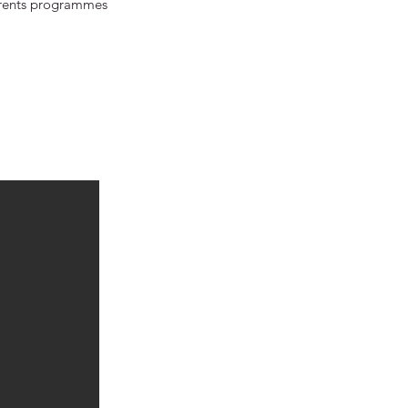
férents programmes