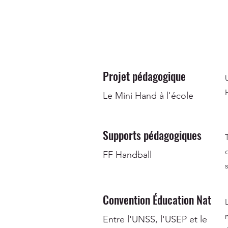
Projet pédagogique
Le Mini Hand à l'école
Supports pédagogiques
FF Handball
Convention Éducation Nat
Entre l'UNSS, l'USEP et le