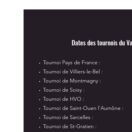
Dates des tournois du Va
Tournoi Pays de France :
Tournoi de Villiers-le-Bel :
Tournoi de Montmagny :
Tournoi de Soisy :
Tournoi de HVO :
Tournoi de Saint-Ouen l'Aumône :
Tournoi de Sarcelles :
Tournoi de St-Gratien :