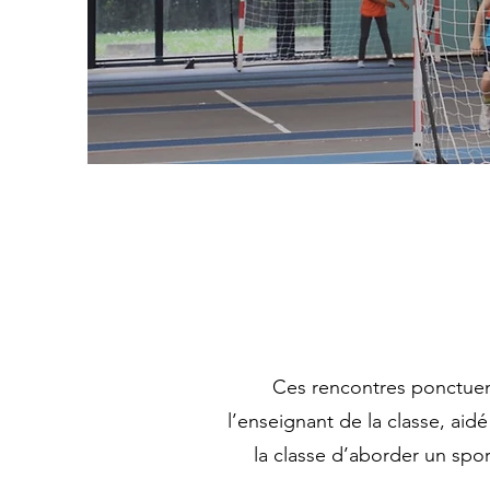
Ces rencontres ponctuen
l’enseignant de la classe, a
la classe d’aborder un spo