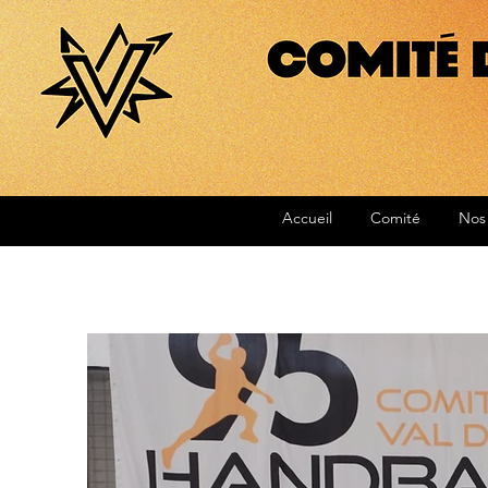
Accueil
Comité
Nos